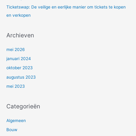
Ticketswap: De veilige en eerlijke manier om tickets te kopen
en verkopen
Archieven
mei 2026
januari 2024
oktober 2023
augustus 2023
mei 2023
Categorieën
Algemeen
Bouw