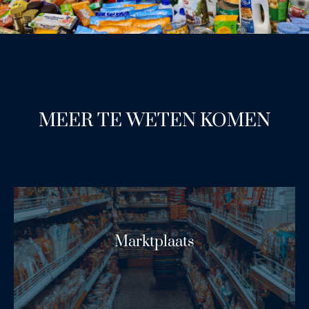
MEER TE WETEN KOMEN
Marktplaats
Lees Meer