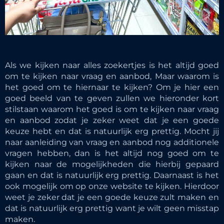
Als we kijken naar alles zoekertjes is het altijd goed
om te kijken naar vraag en aanbod, Maar waarom is
het goed om te hiernaar te kijken? Om je hier een
goed beeld van te geven zullen we hieronder kort
stilstaan waarom het goed is om te kijken naar vraag
en aanbod zodat je zeker weet dat je een goede
keuze hebt en dat is natuurlijk erg prettig. Mocht jij
naar aanleiding van vraag en aanbod nog additionele
vragen hebben, dan is het altijd nog goed om te
kijken naar de mogelijkheden die hierbij gepaard
gaan en dat is natuurlijk erg prettig. Daarnaast is het
ook mogelijk om op onze website te kijken. Hierdoor
weet je zeker dat je een goede keuze zult maken en
dat is natuurlijk erg prettig want je wilt geen misstap
maken.