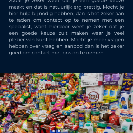
zodat je zeker weet dat je een goede keuze
maakt en dat is natuurlijk erg prettig. Mocht je
hier hulp bij nodig hebben, dan is het zeker aan
te raden om contact op te nemen met een
specialist, want hierdoor weet je zeker dat je
een goede keuze zult maken waar je veel
plezier van kunt hebben. Mocht je meer vragen
hebben over vraag en aanbod dan is het zeker
goed om contact met ons op te nemen.