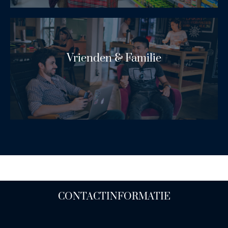
Vrienden & Familie
Lees Meer
CONTACTINFORMATIE