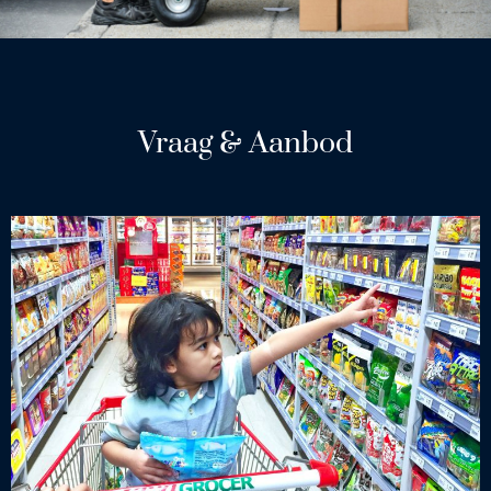
Vraag & Aanbod