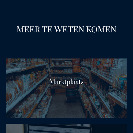
MEER TE WETEN KOMEN
Marktplaats
Lees Meer