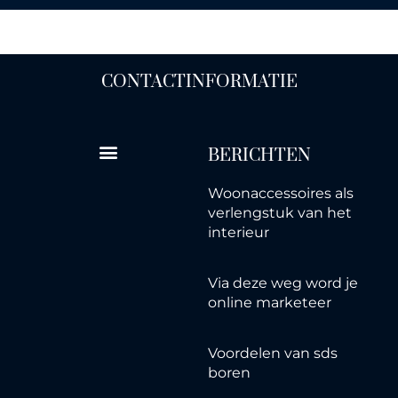
CONTACTINFORMATIE
BERICHTEN
Woonaccessoires als
verlengstuk van het
interieur
Via deze weg word je
online marketeer
Voordelen van sds
boren