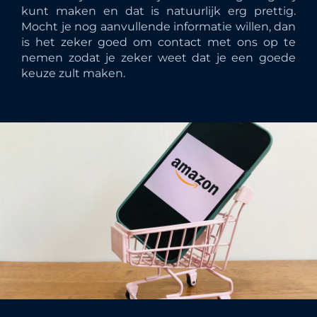
kunt maken en dat is natuurlijk erg prettig.
Mocht je nog aanvullende informatie willen, dan
is het zeker goed om contact met ons op te
nemen zodat je zeker weet dat je een goede
keuze zult maken.