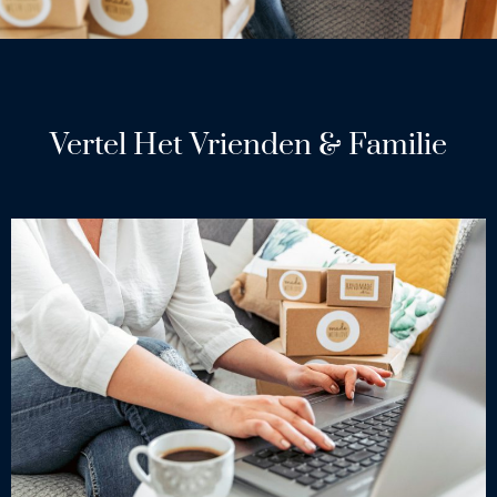
Vertel Het Vrienden & Familie