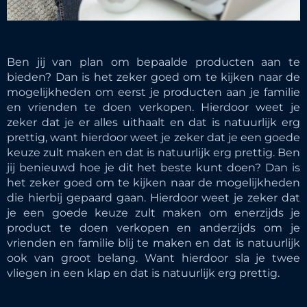
Ben jij van plan om bepaalde producten aan te
bieden? Dan is het zeker goed om te kijken naar de
mogelijkheden om eerst je producten aan je familie
en vrienden te doen verkopen. Hierdoor weet je
zeker dat je er alles uithaalt en dat is natuurlijk erg
prettig, want hierdoor weet je zeker dat je een goede
keuze zult maken en dat is natuurlijk erg prettig. Ben
jij benieuwd hoe je dit het beste kunt doen? Dan is
het zeker goed om te kijken naar de mogelijkheden
die hierbij gepaard gaan. Hierdoor weet je zeker dat
je een goede keuze zult maken om enerzijds je
product te doen verkopen en anderzijds om je
vrienden en familie blij te maken en dat is natuurlijk
ook van groot belang. Want hierdoor sla je twee
vliegen in een klap en dat is natuurlijk erg prettig.