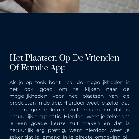
Het Plaatsen Op De Vrienden
Of Familie App
Als je op zoek bent naar de mogelijkheden is
het ook goed om te kijken naar de
mogelijkheden voor het plaatsen van de
producten in de app. Hierdoor weet je zeker dat
je een goede keuze zult maken en dat is
natuurlijk erg prettig. Hierdoor weet je zeker dat
je een goede keuze zult maken en dat is
natuurlijk erg prettig, want hierdoor weet je
zeker dat je iemand in je directe omgeving blij