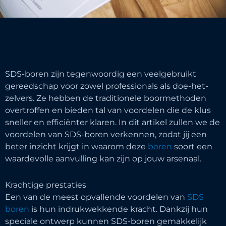
SDS-boren zijn tegenwoordig een veelgebruikt
gereedschap voor zowel professionals als doe-het-
zelvers. Ze hebben de traditionele boormethoden
overtroffen en bieden tal van voordelen die de klus
sneller en efficiënter klaren. In dit artikel zullen we de
voordelen van SDS-boren verkennen, zodat jij een
beter inzicht krijgt in waarom deze
boren
soort een
waardevolle aanvulling kan zijn op jouw arsenaal.
Krachtige prestaties
Een van de meest opvallende voordelen van
SDS
boren
is hun indrukwekkende kracht. Dankzij hun
speciale ontwerp kunnen SDS-boren gemakkelijk