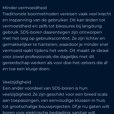
Minder vermoeidheid
Traditionele boormethoden vereisen vaak veel kracht
en inspanning van de gebruiker. Dit kan leiden tot
vermoeidheid en zelfs tot blessures bij langdurig
gebruik. SDS-boren daarentegen zijn ontworpen
met het oog op gebruikscomfort. Ze zijn lichter en
gemakkelijker te hanteren, waardoor je minder snel
vermoeid raakt tijdens het werk. Dit maakt ze ideaal
voor zowel professionals die dagelijks met dit
gereedschap werken als voor doe-het-zelvers die af
en toe een klusje doen.
Veelzijdigheid
Een ander voordeel van SDS-boren is hun
veelzijdigheid. Ze zijn geschikt voor een breed scala
aan toepassingen, van eenvoudige klussen in huis
tot grootschalige bouwprojecten. Of je nu gaten wilt
boren voor elektrische bedrading, sanitair wilt