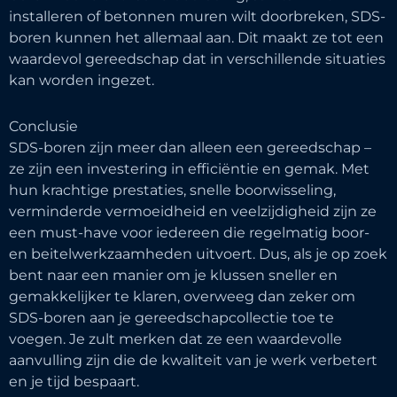
installeren of betonnen muren wilt doorbreken, SDS-
boren kunnen het allemaal aan. Dit maakt ze tot een
waardevol gereedschap dat in verschillende situaties
kan worden ingezet.
Conclusie
SDS-boren zijn meer dan alleen een gereedschap –
ze zijn een investering in efficiëntie en gemak. Met
hun krachtige prestaties, snelle boorwisseling,
verminderde vermoeidheid en veelzijdigheid zijn ze
een must-have voor iedereen die regelmatig boor-
en beitelwerkzaamheden uitvoert. Dus, als je op zoek
bent naar een manier om je klussen sneller en
gemakkelijker te klaren, overweeg dan zeker om
SDS-boren aan je gereedschapcollectie toe te
voegen. Je zult merken dat ze een waardevolle
aanvulling zijn die de kwaliteit van je werk verbetert
en je tijd bespaart.