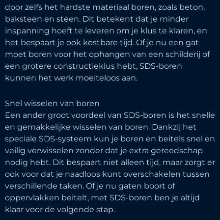
door zelfs het hardste materiaal boren, zoals beton,
baksteen en steen. Dit betekent dat je minder
inspanning hoeft te leveren om je klus te klaren, en
het bespaart je ook kostbare tijd. Of je nu een gat
moet boren voor het ophangen van een schilderij of
een grotere constructieklus hebt, SDS-boren
kunnen het werk moeiteloos aan.
Snel wisselen van boren
Een ander groot voordeel van SDS-boren is het snelle
en gemakkelijke wisselen van boren. Dankzij het
speciale SDS-systeem kun je boren en beitels snel en
veilig verwisselen zonder dat je extra gereedschap
nodig hebt. Dit bespaart niet alleen tijd, maar zorgt er
ook voor dat je naadloos kunt overschakelen tussen
verschillende taken. Of je nu gaten boort of
oppervlakken beitelt, met SDS-boren ben je altijd
klaar voor de volgende stap.